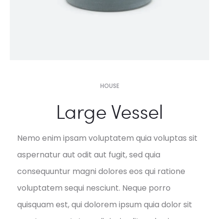
HOUSE
Large Vessel
Nemo enim ipsam voluptatem quia voluptas sit
aspernatur aut odit aut fugit, sed quia
consequuntur magni dolores eos qui ratione
voluptatem sequi nesciunt. Neque porro
quisquam est, qui dolorem ipsum quia dolor sit