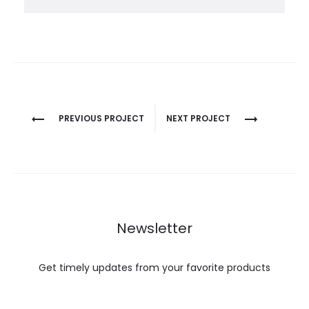
PREVIOUS PROJECT
NEXT PROJECT
Newsletter
Get timely updates from your favorite products