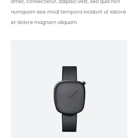
amet, consectetur, adipisci velit, sed quia non
numquam eius modi tempora incidunt ut labore
et dolore magnam aliquam.