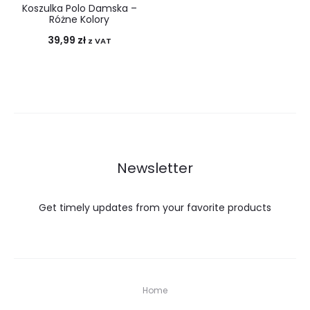
Koszulka Polo Damska –
Różne Kolory
39,99
zł
z VAT
Newsletter
Get timely updates from your favorite products
Home