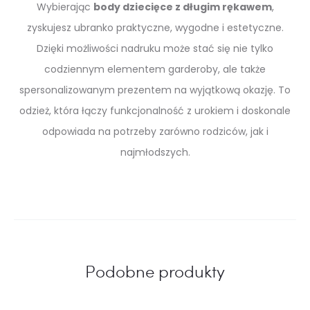
Wybierając
body dziecięce z długim rękawem
,
zyskujesz ubranko praktyczne, wygodne i estetyczne.
Dzięki możliwości nadruku może stać się nie tylko
codziennym elementem garderoby, ale także
spersonalizowanym prezentem na wyjątkową okazję. To
odzież, która łączy funkcjonalność z urokiem i doskonale
odpowiada na potrzeby zarówno rodziców, jak i
najmłodszych.
Podobne produkty