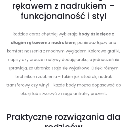
rękawem z nadrukiem –
funkcjonalność i styl
Rodzice coraz chętniej wybierają
body dziecięce z
długim rękawem z nadrukiem
, ponieważ łączy ono
komfort noszenia z modnym wyglądem. Kolorowe grafiki,
napisy czy urocze motywy dodają uroku, a jednocześnie
sprawiają, że ubranko staje się wyjątkowe. Dzięki różnym
technikom zdobienia – takim jak sitodruk, nadruk
transferowy czy winyl – każde body można dopasować do
okazji lub stworzyć z niego unikalny prezent.
Praktyczne rozwiązania dla