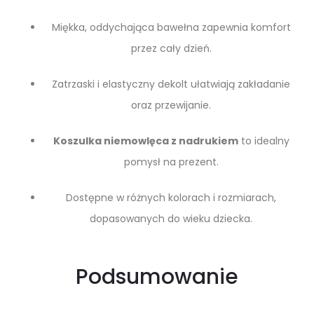
Miękka, oddychająca bawełna zapewnia komfort
przez cały dzień.
Zatrzaski i elastyczny dekolt ułatwiają zakładanie
oraz przewijanie.
Koszulka niemowlęca z nadrukiem
to idealny
pomysł na prezent.
Dostępne w różnych kolorach i rozmiarach,
dopasowanych do wieku dziecka.
Podsumowanie