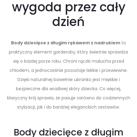
wygoda przez cały
dzień
Body dziecięce z długim rękawem z nadrukiem
to
praktyczny element garderoby, który świetnie sprawdza
się o każdej porze roku. Chroni rączki malucha przed
chłodem, a jednocześnie pozostaje lekkie i przewiewne.
Dzięki naturalnej bawełnie ubranko jest miękkie i
bezpieczne dla wrażliwej skóry dziecka. Co więcej,
klasyczny krój sprawia, że pasuje zarówno do codziennych
stylizacji, jak i do bardziej eleganckich zestawów.
Body dziecięce z długim