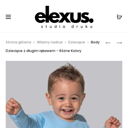
Strona główna
Własny nadruk
Dziecięce
Body
Dziecięce z długim rękawem – Różne Kolory