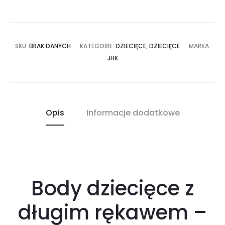
SKU:
BRAK DANYCH
KATEGORIE:
DZIECIĘCE
,
DZIECIĘCE
MARKA:
JHK
Opis
Informacje dodatkowe
Body dziecięce z
długim rękawem –