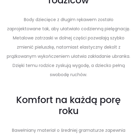
rodziców
Body dziecięce z długim rękawem zostało
zaprojektowane tak, aby ułatwiało codzienną pielęgnację.
Metalowe zatrzaski w dolnej części pozwalają szybko
zmienić pieluszkę, natomiast elastyczny dekolt z
prążkowanym wykończeniem ułatwia zakładanie ubranka.
Dzięki temu rodzice zyskują wygodę, a dziecko pełną
swobodę ruchów.
Komfort na każdą porę
roku
Bawełniany materiał o średniej gramaturze zapewnia