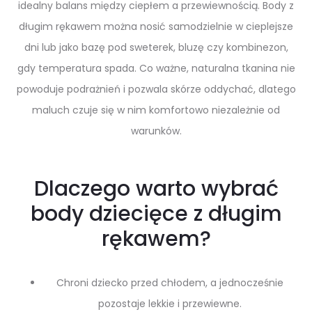
idealny balans między ciepłem a przewiewnością. Body z
długim rękawem można nosić samodzielnie w cieplejsze
dni lub jako bazę pod sweterek, bluzę czy kombinezon,
gdy temperatura spada. Co ważne, naturalna tkanina nie
powoduje podrażnień i pozwala skórze oddychać, dlatego
maluch czuje się w nim komfortowo niezależnie od
warunków.
Dlaczego warto wybrać
body dziecięce z długim
rękawem?
Chroni dziecko przed chłodem, a jednocześnie
pozostaje lekkie i przewiewne.